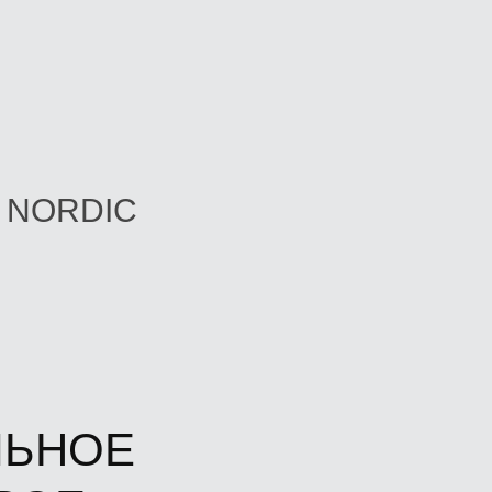
 NORDIC
ЛЬНОЕ