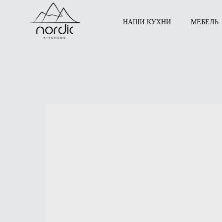
НАШИ КУХНИ
МЕБЕЛЬ