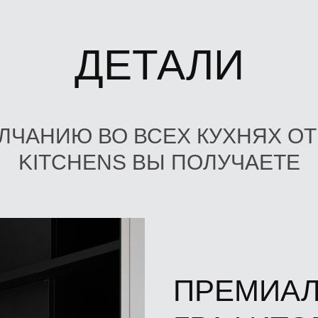
ДЕТАЛИ
ЛЧАНИЮ ВО ВСЕХ КУХНЯХ ОТ
KITCHENS ВЫ ПОЛУЧАЕТЕ
ПРЕМИА