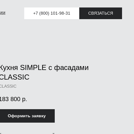
+7 (800) 101-98-31
СВЯЗАТЬСЯ
ИИ
Кухня SIMPLE с фасадами
CLASSIC
CLASSIC
183 800
р.
Оформить заявку