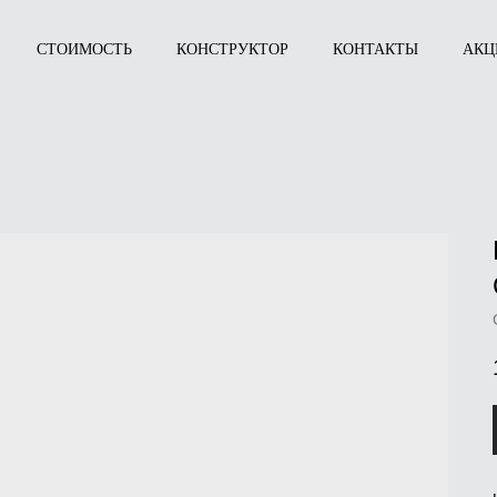
СТОИМОСТЬ
КОНСТРУКТОР
КОНТАКТЫ
АКЦ