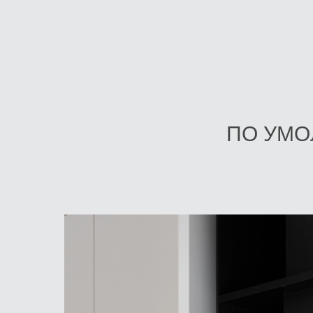
ПО УМО