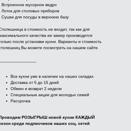
- Встроенное мусорное ведро
- Лоток для столовых приборов
- Сушки для посуды в верхнюю базу
Столешница в стоимость не входит, так как для
максимального качества ее замер производится
только после установки кухни. Варианты и стоимость
столешниц Вы можете посмотреть на нашем сайте.
________________
Все кухни уже в наличии на наших складах
Доставка от 5 до 15 дней
Обмен и возврат 2 недели
Специальные акции для молодых семей
Рассрочка
Проводим РОЗЫГРЫШ новой кухни КАЖДЫЙ
сезон среди подписчиков наших соц. сетей