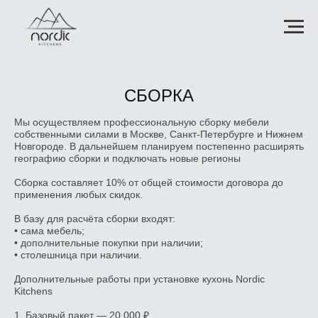
СБОРКА
Мы осуществляем профессиональную сборку мебели
собственными силами в
Москве, Санкт-Петербурге и Нижнем
Новгороде
. В дальнейшем планируем постепенно расширять
географию сборки и подключать новые регионы
Сборка составляет 10% от общей стоимости договора до
применения любых скидок.
В базу для расчёта сборки входят:
• сама мебель;
• дополнительные покупки при наличии;
• столешница при наличии.
Дополнительные работы при установке кухонь Nordic
Kitchens
1. Базовый пакет — 20 000 ₽