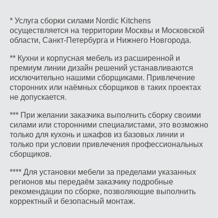
* Услуга сборки силами Nordic Kitchens
осуществляется на территории Москвы и Московской
области, Санкт-Петербурга и Нижнего Новгорода.
** Кухни и корпусная мебель из расширенной и
премиум линии дизайн решений устанавливаются
исключительно нашими сборщиками. Привлечение
сторонних или наёмных сборщиков в таких проектах
не допускается.
*** При желании заказчика выполнить сборку своими
силами или сторонними специалистами, это возможно
только для кухонь и шкафов из базовых линии и
только при условии привлечения профессиональных
сборщиков.
**** Для установки мебели за пределами указанных
регионов мы передаём заказчику подробные
рекомендации по сборке, позволяющие выполнить
корректный и безопасный монтаж.