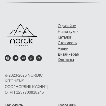
О дизайне
Наши кухни
Каталог
Стоимость
Акции
Дизайнерам
Контакты
© 2023-2026 NORDIC
KITCHENS
ООО "НОРДИК КУХНИ" |
ОГРН 1237700918245
Как купить
Коллекции