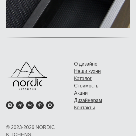
О дизайне
Наши кухни
Каталог
Стоимость
Акции
Дизайнерам
Контакты
© 2023-2026 NORDIC
KITCHENS