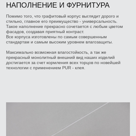
НАПОЛНЕНИЕ И ФУРНИТУРА
Помимо того, что графитовый корпус выглядит дорого и
стильно, главное его преимущество - универсальность.
Такое наполнение прекрасно сочетается с любым цветом
фасадов, создавая приятный контраст.
Все корпуса изготовлены по самым совершенным
стандартам и самым высоким уровнем влагозащиты.
Максимально возможная влагостойкость, а так же
прекрасный монолитный внешний вид наших изделий
достигается за счет кормления всех торцов по новейшей
технологии с применением PUR - клея.