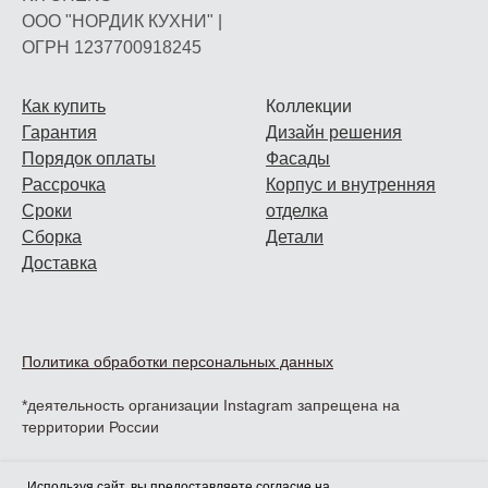
ООО "НОРДИК КУХНИ" |
ОГРН 1237700918245
Как купить
Коллекции
Гарантия
Дизайн решения
Порядок оплаты
Фасады
Рассрочка
Корпус и внутренняя
Сроки
отделка
Сборка
Детали
Доставка
Политика обработки персональных данных
*деятельность организации Instagram запрещена на
территории России
Используя сайт, вы предоставляете согласие на