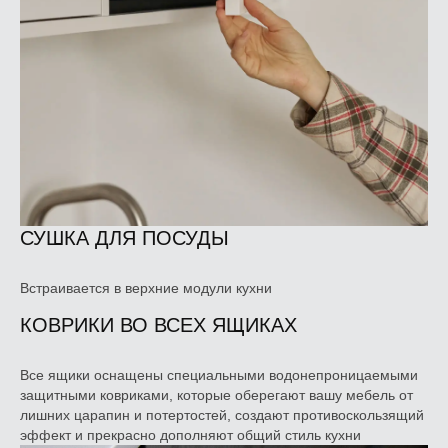
СУШКА ДЛЯ ПОСУДЫ
Встраивается в верхние модули кухни
КОВРИКИ ВО ВСЕХ ЯЩИКАХ
Все ящики оснащены специальными водонепроницаемыми
защитными ковриками, которые оберегают вашу мебель от
лишних царапин и потертостей, создают противоскользящий
эффект и прекрасно дополняют общий стиль кухни