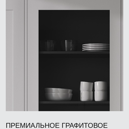
ПРЕМИАЛЬНОЕ ГРАФИТОВОЕ