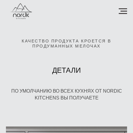
КАЧЕСТВО ПРОДУКТА КРОЕТСЯ В
ПРОДУМАННЫХ МЕЛОЧАХ
ДЕТАЛИ
ПО УМОЛЧАНИЮ ВО ВСЕХ КУХНЯХ ОТ NORDIC
KITCHENS ВЫ ПОЛУЧАЕТЕ