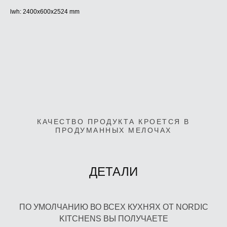
lwh: 2400x600x2524 mm
КАЧЕСТВО ПРОДУКТА КРОЕТСЯ В
ПРОДУМАННЫХ МЕЛОЧАХ
ДЕТАЛИ
ПО УМОЛЧАНИЮ ВО ВСЕХ КУХНЯХ ОТ NORDIC
KITCHENS ВЫ ПОЛУЧАЕТЕ