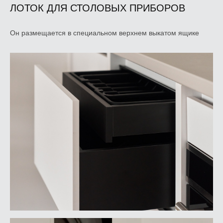
ЛОТОК ДЛЯ СТОЛОВЫХ ПРИБОРОВ
Он размещается в специальном верхнем выкатом ящике