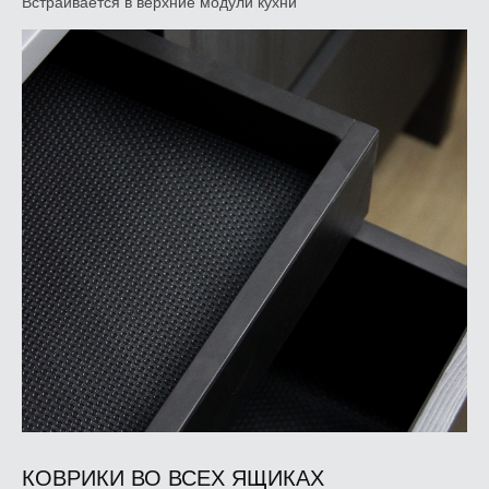
Встраивается в верхние модули кухни
КОВРИКИ ВО ВСЕХ ЯЩИКАХ