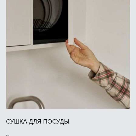
СУШКА ДЛЯ ПОСУДЫ