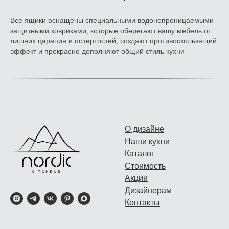
Все ящики оснащены специальными водонепроницаемыми
защитными ковриками, которые оберегают вашу мебель от
лишних царапин и потертостей, создают противоскользящий
эффект и прекрасно дополняют общий стиль кухни
О дизайне
Наши кухни
Каталог
Стоимость
Акции
Дизайнерам
Контакты