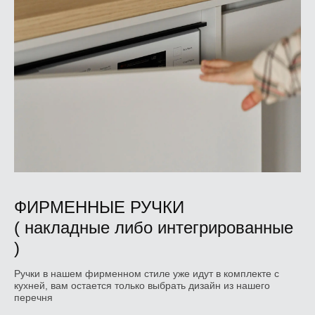
ФИРМЕННЫЕ РУЧКИ
( накладные либо интегрированные
)
Ручки в нашем фирменном стиле уже идут в комплекте с
кухней, вам остается только выбрать дизайн из нашего
перечня