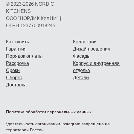
© 2023-2026 NORDIC
KITCHENS
ООО "НОРДИК КУХНИ" |
ОГРН 1237700918245
Как купить
Коллекции
Гарантия
Дизайн решения
Порядок оплаты
Фасады
Рассрочка
Корпус и внутренняя
Сроки
отделка
Сборка
Детали
Доставка
Политика обработки персональных данных
*деятельность организации Instagram запрещена на
территории России