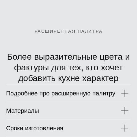
РАСШИРЕННАЯ ПАЛИТРА
Более выразительные цвета и
фактуры для тех, кто хочет
добавить кухне характер
Подробнее про расширенную палитру
Материалы
Сроки изготовления