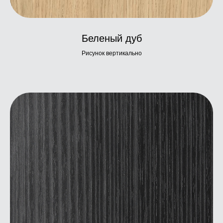
Беленый дуб
Рисунок вертикально