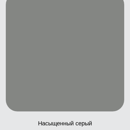
Насыщенный серый