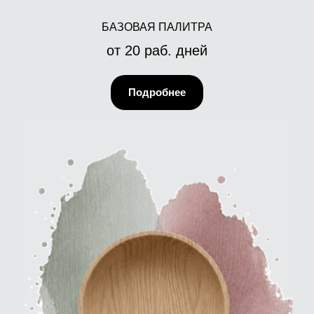
БАЗОВАЯ ПАЛИТРА
от 20 раб. дней
Подробнее