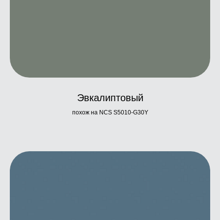
Эвкалиптовый
похож на NCS S5010-G30Y