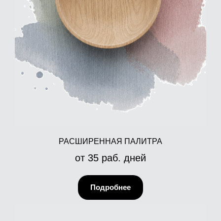
РАСШИРЕННАЯ ПАЛИТРА
от 35 раб. дней
Подробнее