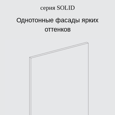
серия SOLID
Однотонные фасады ярких
оттенков