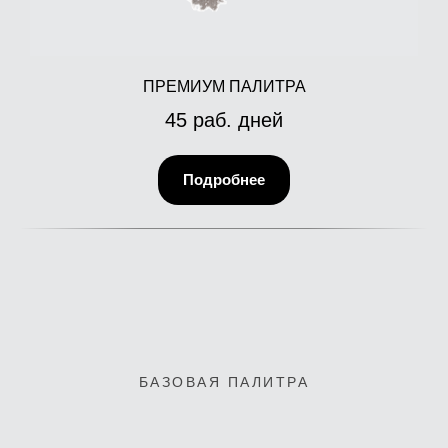
ПРЕМИУМ ПАЛИТРА
45 раб. дней
Подробнее
БАЗОВАЯ ПАЛИТРА