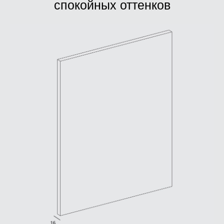
спокойных оттенков