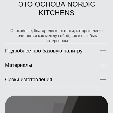
ЭТО ОСНОВА NORDIC
KITCHENS
Спокойные, благородные оттенки, которые легко
сочетаются как между собой, так и с любым
интерьером
Подробнее про базовую палитру
Материалы
Сроки изготовления