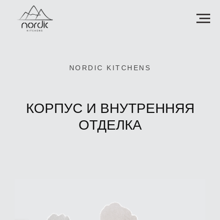
NORDIC KITCHENS
КОРПУС И ВНУТРЕННЯЯ
ОТДЕЛКА