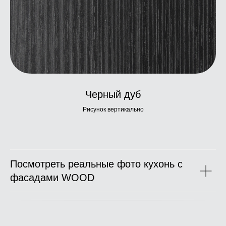
Черный дуб
Рисунок вертикально
Посмотреть реальные фото кухонь с
фасадами WOOD