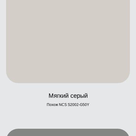
Мягкий серый
Похож NCS S2002-G50Y