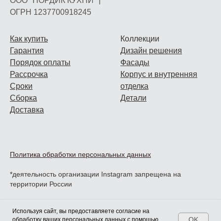
ООО "НОРДИК КУХНИ" |
ОГРН 1237700918245
Как купить
Коллекции
Гарантия
Дизайн решения
Порядок оплаты
Фасады
Рассрочка
Корпус и внутренняя
Сроки
отделка
Сборка
Детали
Доставка
Политика обработки персональных данных
*деятельность организации Instagram запрещена на
территории России
Используя сайт, вы предоставляете согласие на
OK
обработку ваших персональных данных
с помощью