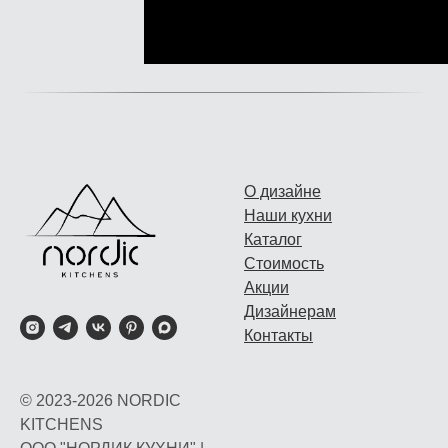
О дизайне
Наши кухни
Каталог
Стоимость
Акции
Дизайнерам
Контакты
© 2023-2026 NORDIC
KITCHENS